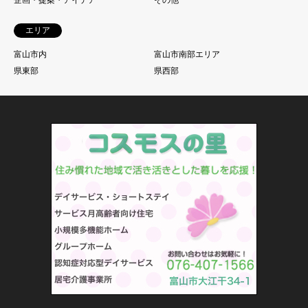
エリア
富山市内
富山市南部エリア
県東部
県西部