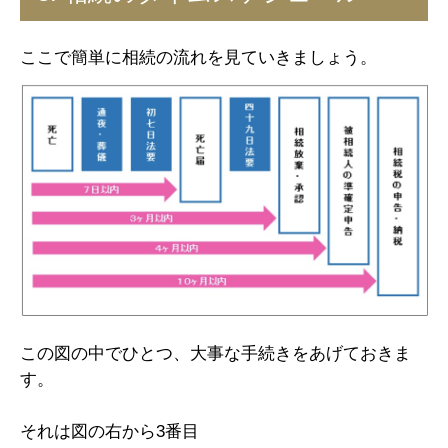
ここで簡単に相続の流れを見ていきましょう。
この図の中でひとつ、大事な手続きをあげておきま
す。
それは図の右から3番目