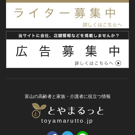
富山の高齢者と家族・介護者に役立つ情報
toyamarutto.jp