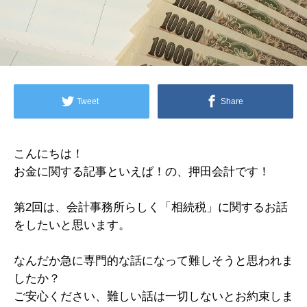
Tweet
Share
こんにちは！
お金に関する記事といえば！の、押田会計です！
第2回は、会計事務所らしく「相続税」に関するお話
をしたいと思います。
なんだか急に専門的な話になって難しそうと思われま
したか？
ご安心ください、難しい話は一切しないとお約束しま