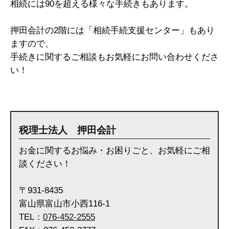
相続には90を超える様々な手続きもあります。
押田会計の2階には「相続手続支援センター」もあり
ますので、
手続きに関するご相談もお気軽にお問い合わせくださ
い！
税理士法人 押田会計
お金に関するお悩み・お困りごと、お気軽にご相
談ください！
〒931-8435
富山県富山市小西116-1
TEL：
076-452-2555