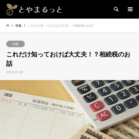
検索
特集
これだけ知っておけば大丈夫！？相続税のお話
特集
これだけ知っておけば大丈夫！？相続税のお
話
2019.07.29