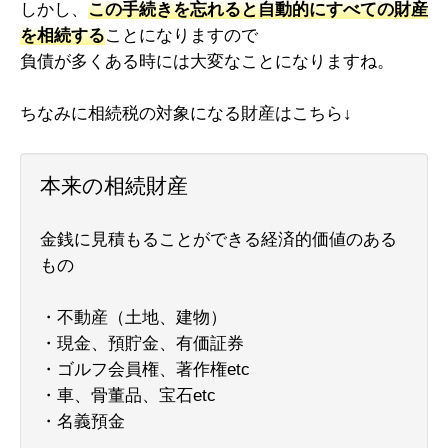
しかし、
この手続きを忘れると自動的にすべての財産
を相続する
ことになりますので
負債が多くある時には大変なことになりますね。
ちなみに相続税の対象になる財産はこちら↓
本来の相続財産
金銭に見積もることができる経済的価値のある
もの
・不動産（土地、建物）
・現金、預貯金、有価証券
・ゴルフ会員権、著作権etc
・車、骨董品、宝石etc
・名義預金