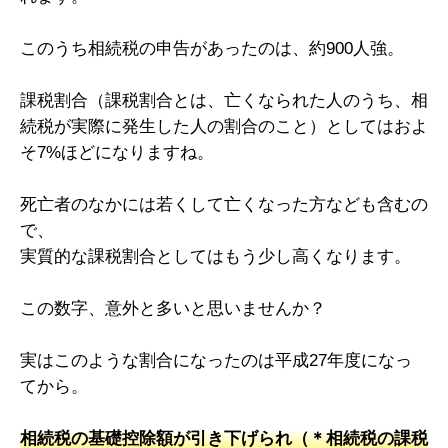
このうち相続税の申告があったのは、約900人強。
課税割合（課税割合とは、亡くなられた人のうち、相
続税が実際に発生した人の割合のこと）としてはおよ
そ7%ほどになりますね。
死亡者のなかには若くして亡くなった方なども含むの
で、
実質的な課税割合としてはもう少し高くなります。
この数字、意外と多いと思いませんか？
実はこのような割合になったのは平成27年度になっ
てから。
相続税の基礎控除額が引き下げられ（＊相続税の課税