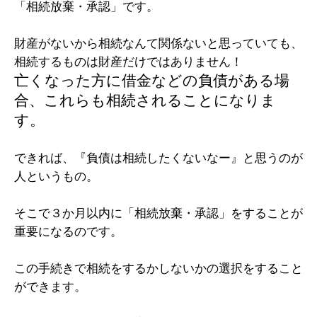
「相続放棄・承認」です。
財産がないから相続なんて関係ないと思っていても、
相続するものは財産だけではありません！
亡くなった方に借金などの負債がある場
合、これらも相続されることになりま
す。
できれば、『負債は相続したくないなー』と思うのが
人というもの。
そこで３か月以内に「相続放棄・承認」をすることが
重要になるのです。
この手続きで相続をするかしないかの選択をすること
ができます。