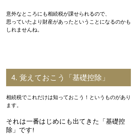
意外なところにも相続税が課せられるので、
思っていたより財産があったということになるのかも
しれませんね。
4. 覚えておこう「基礎控除」​
相続税でこれだけは知っておこう！というものがあり
ます。
それは一番はじめにも出てきた「基礎控
除」です!