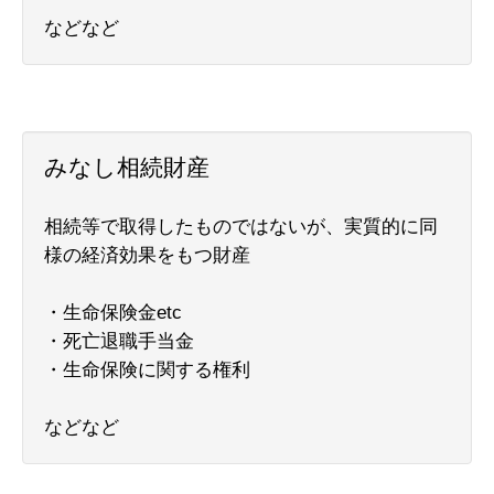
などなど
みなし相続財産
相続等で取得したものではないが、実質的に同
様の経済効果をもつ財産
・生命保険金etc
・死亡退職手当金
・生命保険に関する権利
などなど