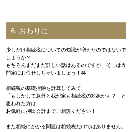
6. おわりに
少しだけ相続税についての知識が増えたのではないで
しょうか？
もちろんまだまだ詳しい話はあるのですが、そこは専
門家にお任せしちゃいましょう！笑
相続税の基礎控除を計算してみて、
「もしかして意外と我が家も相続税の対象かも？」と
思われた方は
お気軽に押田会計までご相談ください！
また相続にかかる問題は相続税だけではありません。