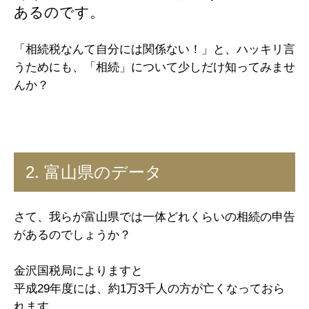
あるのです。
「相続税なんて自分には関係ない！」と、ハッキリ言
うためにも、「相続」について少しだけ知ってみませ
んか？
2. 富山県のデータ
さて、我らが富山県では一体どれくらいの相続の申告
があるのでしょうか？
金沢国税局によりますと
平成29年度には、約1万3千人の方が亡くなっておら
れます。