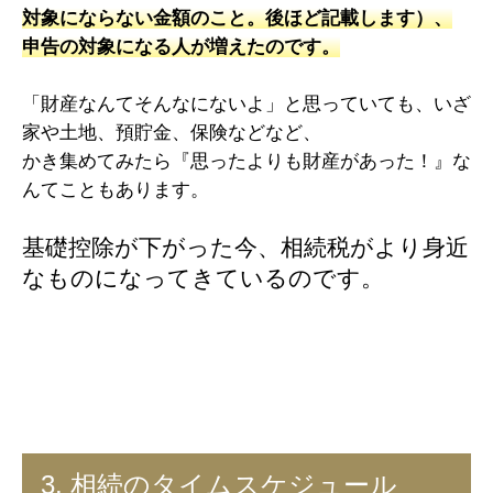
対象にならない金額のこと。後ほど記載します）、
申告の対象になる人が増えたのです。
「財産なんてそんなにないよ」と思っていても、いざ
家や土地、預貯金、保険などなど、
かき集めてみたら『思ったよりも財産があった！』な
んてこともあります。
基礎控除が下がった今、相続税がより身近
なものになってきているのです。
3. 相続のタイムスケジュール​