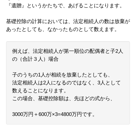
『遺贈』というかたちで、あげることになります。
基礎控除の計算においては、法定相続人の数は放棄が
あったとしても、なかったものとして数えます。
例えば、法定相続人が第一順位の配偶者と子2人
の（合計３人）場合
子のうちの1人が相続を放棄したとしても、
法定相続人は2人になるのではなく、3人として
数えることになります。
この場合、基礎控除額は、先ほどの式から、
3000万円＋600万×3=4800万円です。