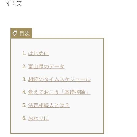
す！笑
はじめに
富山県のデータ
相続のタイムスケジュール
覚えておこう「基礎控除」
法定相続人とは？
おわりに