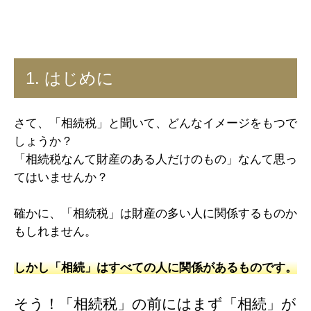
1. はじめに
さて、「相続税」と聞いて、どんなイメージをもつで
しょうか？
「相続税なんて財産のある人だけのもの」なんて思っ
てはいませんか？
確かに、「相続税」は財産の多い人に関係するものか
もしれません。
しかし「相続」はすべての人に関係があるものです。
そう！「相続税」の前にはまず「相続」が