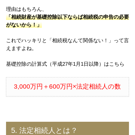
理由はもちろん、
「相続財産が基礎控除以下ならば相続税の申告の必要
がないから！」
これでハッキリと「相続税なんて関係ない！」って言
えますよね。
基礎控除の計算式（平成27年1月1日以降）はこちら
3,000万円＋600万円×法定相続人の数
5. 法定相続人とは？