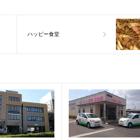
山
ハッピー食堂