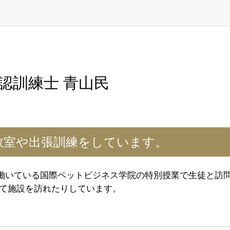
認訓練士 青山民
教室や出張訓練をしています。
て働いている国際ペットビジネス学院の特別授業で生徒と訪
て施設を訪れたりしています。