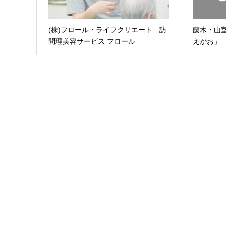
(株)フロール・ライフクリエート 訪
藤木・山
問理美容サービス フロール
えがお」