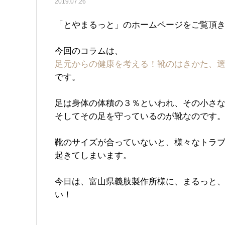
2019.07.26
「とやまるっと」のホームページをご覧頂
今回のコラムは、
足元からの健康を考える！靴のはきかた、
です。
足は身体の体積の３％といわれ、その小さ
そしてその足を守っているのが靴なのです
靴のサイズが合っていないと、様々なトラ
起きてしまいます。
今日は、富山県義肢製作所様に、まるっと、
い！