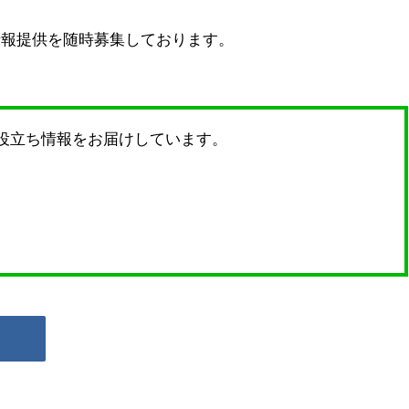
情報提供を随時募集しております。
。
お役立ち情報をお届けしています。