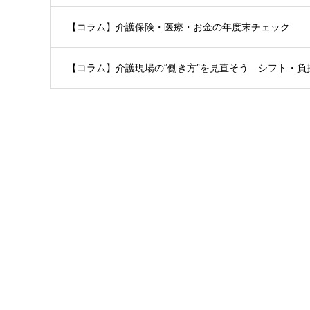
【コラム】介護保険・医療・お金の年度末チェック
【コラム】介護現場の“働き方”を見直そう―シフト・負