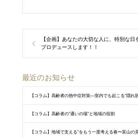
【企画】あなたの大切な人に、特別な日
プロデュースします！！
最近のお知らせ
【コラム】高齢者の熱中症対策―室内でも起こる“隠れ脱
【コラム】高齢者の“通いの場”と地域の役割
【コラム】地域で支える”をもう一度考える春〜富山の