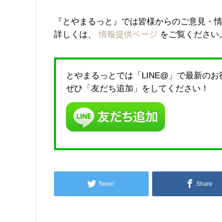
『とやまるっと』では皆様からのご意見・
詳しくは、
情報提供ページ
をご覧ください
とやまるっとでは「LINE@」で最新の
ぜひ「友だち追加」をしてください！
Tweet
Share