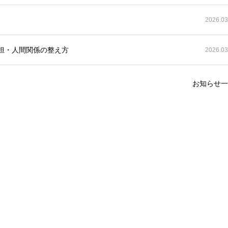
2026.03
担・人間関係の整え方
2026.03
お知らせ一