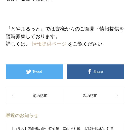
『とやまるっと』では皆様からのご意見・情報提供を
随時募集しております。
詳しくは、
情報提供ページ
をご覧ください。
Tweet
Share
最近のお知らせ
【コラム】高齢者の熱中症対策―室内でも起こる“隠れ脱水”に注意