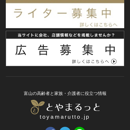
富山の高齢者と家族・介護者に役立つ情報
toyamarutto.jp