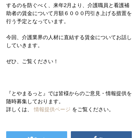
するのを防ぐべく、来年2月より、介護職員と看護補
助者の賃金について月額６０００円引き上げる措置を
行う予定となっています。
今回、介護業界の人材に直結する賃金についてお話し
していきます。
ぜひ、ご覧ください！
『とやまるっと』では皆様からのご意見・情報提供を
随時募集しております。
詳しくは、
情報提供ページ
をご覧ください。