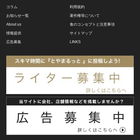
コラム
利用規約
お知らせ一覧
著作権等について
About us
食のコンセプトと注意事項
情報提供
サイトマップ
広告募集
LINKS