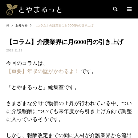
検索
お知らせ
【コラム】介護業界に月6000円の引き上げ
【コラム】介護業界に月6000円の引き上げ
2023.11.13
今回のコラムは、
【重要】年収の壁がかわるよ！
です。
『とやまるっと』編集室です。
さまざまな分野で物価の上昇が行われている中、つい
に介護報酬についても来年度から引き上げ方向で調整
に入っているそうです。
しかし、報酬改定までの間に人材が介護業界から流出