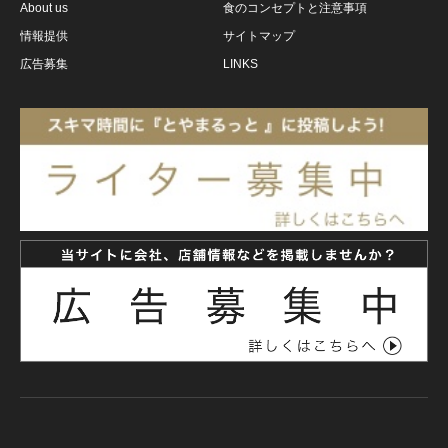
About us
食のコンセプトと注意事項
情報提供
サイトマップ
広告募集
LINKS