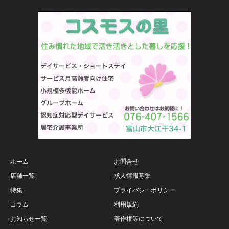
ホーム
お問合せ
店舗一覧
求人情報募集
特集
プライバシーポリシー
コラム
利用規約
お知らせ一覧
著作権等について