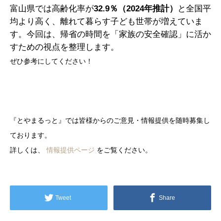
富山県では高齢化率が
32.9％（2024年推計）
と全国平
均より高く、離れて暮らす子ども世帯が増えていま
す。今回は、帰省の時間を「家族の安全確認」に活か
すための視点を整理します。
ぜひ参考にしてください！
『とやまるっと』では皆様からのご意見・情報提供を随時募集し
ております。
詳しくは、
情報提供ページ
をご覧ください。
Tweet
Share