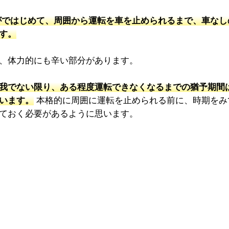
ではじめて、周囲から運転を車を止められるまで、車なし
す。
、体力的にも辛い部分があります。
我でない限り、ある程度運転できなくなるまでの猶予期間
います。
本格的に周囲に運転を止められる前に、時期をみ
ておく必要があるように思います。