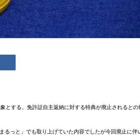
を対象とする、免許証自主返納に対する特典が廃止されるとの
まるっと」でも取り上げていた内容でしたが今回廃止に伴