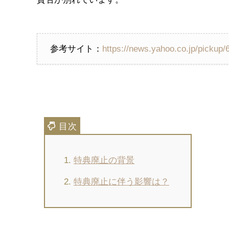
参考サイト：
https://news.yahoo.co.jp/pickup
特典廃止の背景
特典廃止に伴う影響は？