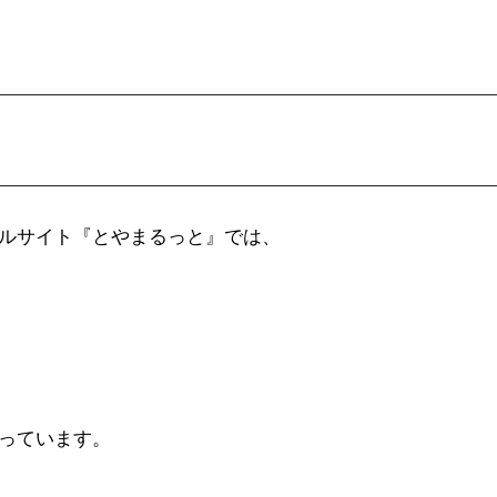
ルサイト『とやまるっと』では、
っています。