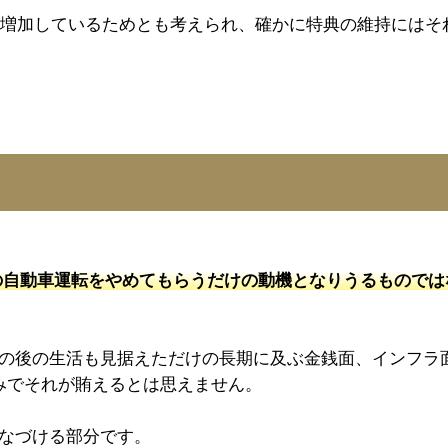
きく増加しているためとも考えられ、確かに特典の維持にはそ
自動車運転をやめてもらうだけの動機となりうるものでは
の後の生活も見据えただけの長期に及ぶ金銭面、インフラ
みでそれが賄えるとは思えません。
なづける部分です。