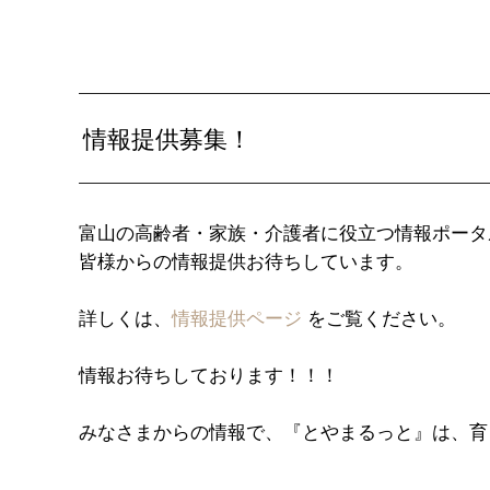
情報提供募集！
富山の高齢者・家族・介護者に役立つ情報ポータ
皆様からの情報提供お待ちしています。
詳しくは、
情報提供ページ
をご覧ください。
情報お待ちしております！！！
みなさまからの情報で、『とやまるっと』は、育