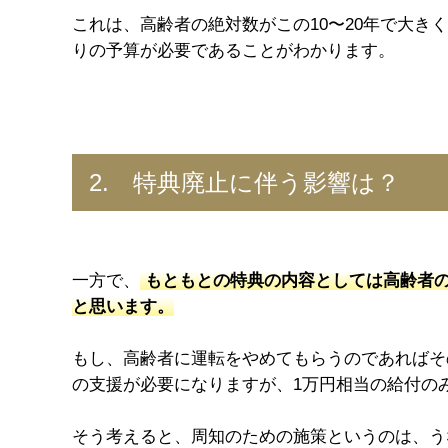
これは、高齢者の絶対数がこの10〜20年で大
りの予算が必要であることがわかります。
2. 特典廃止に伴う影響は？
一方で、
もともとの特典の内容としては高齢者の
と思います。
もし、高齢者に運転をやめてもらうのであればそ
の支援が必要になりますが、1万円相当の給付の
そう考えると、周知のための施策というのは、う