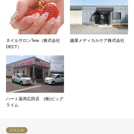
ネイルサロンTete（株式会社
越屋メディカルケア株式会社
DECT）
ハート薬局広田店 (株)ビッグ
ライム
ジャンル