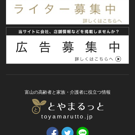
富山の高齢者と家族・介護者に役立つ情報
toyamarutto.jp