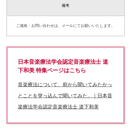
備考
ご連絡・お問い合わせは、メールにてお願いいたします。
日本音楽療法学会認定音楽療法士 道
下和美 特集ページはこちら
音楽療法について、前から聞いてみたかっ
とことを突っ込んで聞いてみた。｜日本音
楽療法学会認定音楽療法士 道下和美