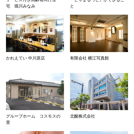
宅 堀川みなみ
と
かれえてい 中川原店
有限会社 横江写真館
グループホーム コスモスの
北酸株式会社
里