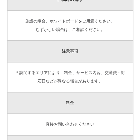
施設の場合、ホワイトボードをご用意ください。
むずかしい場合は、ご相談ください。
注意事項
＊訪問するエリアにより、料金、サービス内容、交通費・対
応日などが異なる場合があります。
料金
直接お問い合わせください