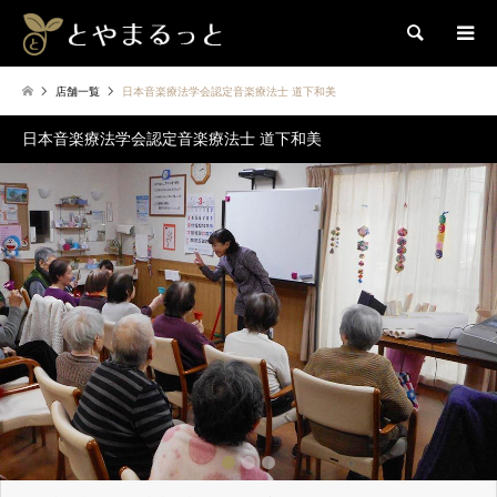
検索
店舗一覧
日本音楽療法学会認定音楽療法士 道下和美
日本音楽療法学会認定音楽療法士 道下和美
1
2
3