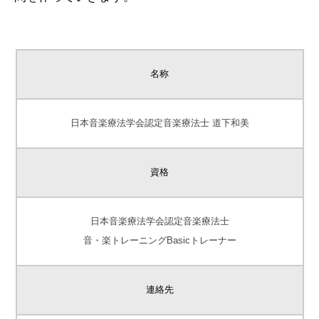
名称
日本音楽療法学会認定音楽療法士 道下和美
資格
日本音楽療法学会認定音楽療法士
音・楽トレーニングBasicトレーナー
連絡先