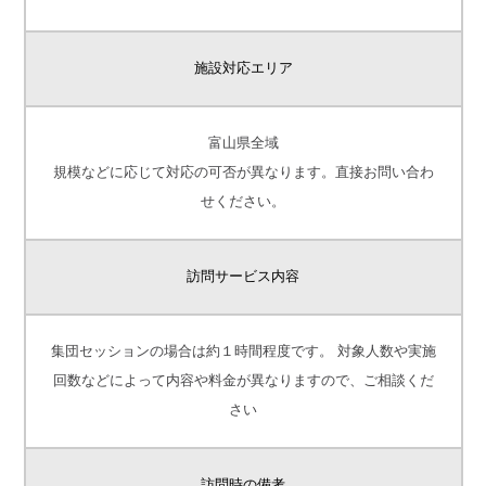
施設対応エリア
富山県全域
規模などに応じて対応の可否が異なります。直接お問い合わ
せください。
訪問サービス内容
集団セッションの場合は約１時間程度です。 対象人数や実施
回数などによって内容や料金が異なりますので、ご相談くだ
さい
訪問時の備考