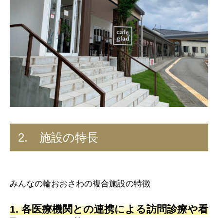
2. 施設の特長
みんなの輪おおさわの複合施設の特徴
1. 各医療機関との連携による訪問診療や看