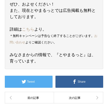
ぜひ、およせください！
また、現在とやまるっとでは広告掲載も無料と
しております。
詳細は
こちら
より。
＊無料キャンペーンは予告なく終了することがございます。
お
問い合わせ
よりご確認ください。
みなさまからの情報で、『とやまるっと』は、
育っています。
Tweet
Share