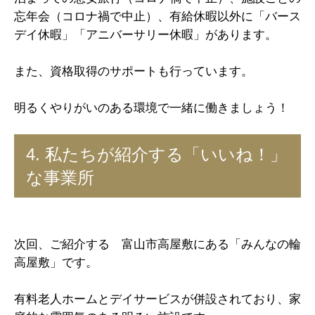
忘年会（コロナ禍で中止）、有給休暇以外に「バース
デイ休暇」「アニバーサリー休暇」があります。
また、資格取得のサポートも行っています。
明るくやりがいのある環境で一緒に働きましょう！
4. 私たちが紹介する「いいね！」
な事業所
次回、ご紹介する 富山市高屋敷にある「みんなの輪
高屋敷」です。
有料老人ホームとデイサービスが併設されており、家