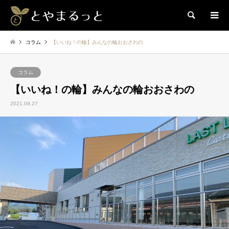
検索
コラム
【いいね！の輪】みんなの輪おおさわの
コラム
【いいね！の輪】みんなの輪おおさわの
2021.09.27