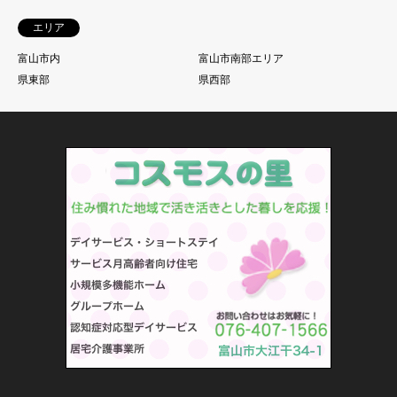
エリア
富山市内
富山市南部エリア
県東部
県西部