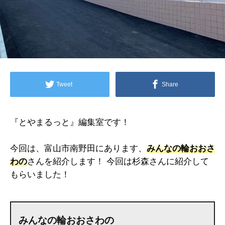
Tweet
Share
『とやまるっと』編集室です！
今回は、富山市南野田にあります、
みんなの輪おおさ
わの
さんを紹介します！ 今回は杉森さんに紹介して
もらいました！
みんなの輪おおさわの