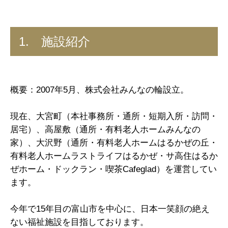
1. 施設紹介
概要：2007年5月、株式会社みんなの輪設立。
現在、大宮町（本社事務所・通所・短期入所・訪問・
居宅）、高屋敷（通所・有料老人ホームみんなの
家）、大沢野（通所・有料老人ホームはるかぜの丘・
有料老人ホームラストライフはるかぜ・サ高住はるか
ぜホーム・ドックラン・喫茶Cafeglad）を運営してい
ます。
今年で15年目の富山市を中心に、日本一笑顔の絶え
ない福祉施設を目指しております。