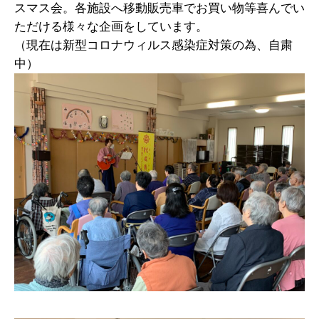
スマス会。各施設へ移動販売車でお買い物等喜んでい
ただける様々な企画をしています。
（現在は新型コロナウィルス感染症対策の為、自粛
中）