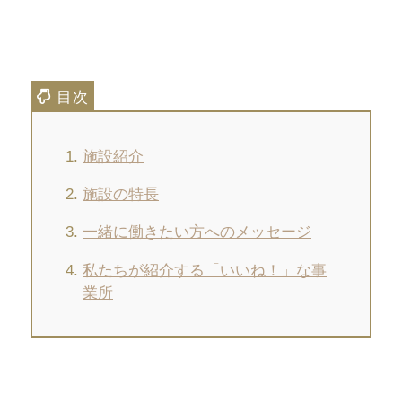
施設紹介
施設の特長
一緒に働きたい方へのメッセージ
私たちが紹介する「いいね！」な事
業所