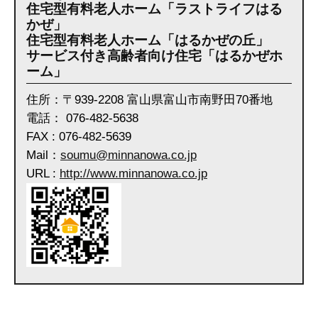
住宅型有料老人ホーム「ラストライフはる
かぜ」
住宅型有料老人ホーム「はるかぜの丘」
サービス付き高齢者向け住宅「はるかぜホ
ーム」
住所：〒939-2208 富山県富山市南野田70番地
電話： 076-482-5638
FAX : 076-482-5639
Mail：
soumu@minnanowa.co.jp
URL :
http://www.minnanowa.co.jp