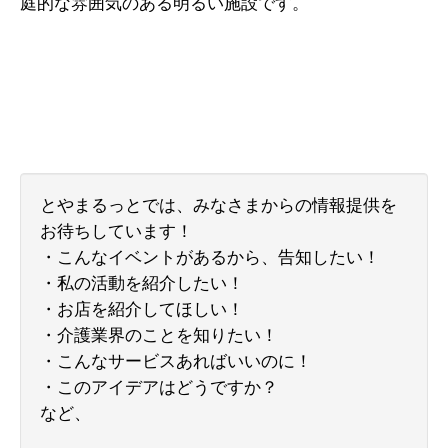
庭的な雰囲気のある明るい施設です。
とやまるっとでは、みなさまからの情報提供を
お待ちしています！
・こんなイベントがあるから、告知したい！
・私の活動を紹介したい！
・お店を紹介してほしい！
・介護業界のことを知りたい！
・こんなサービスあればいいのに！
・このアイデアはどうですか？
など、