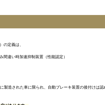
）の定義は、
み間違い時加速抑制装置（性能認定）
以降に製造された車に限られ、自動ブレーキ装置の後付けは認