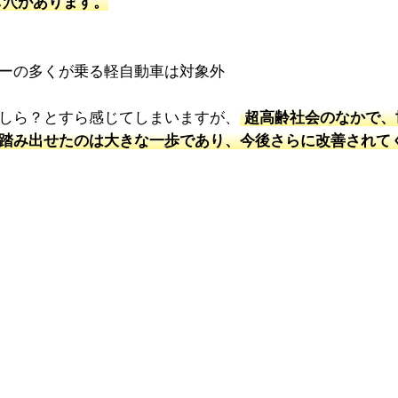
し穴があります。
ーの多くが乗る軽自動車は対象外
しら？とすら感じてしまいますが、
超高齢社会のなかで、
踏み出せたのは大きな一歩であり、今後さらに改善されて