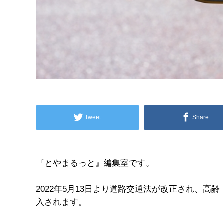
Tweet
Share
『とやまるっと』編集室です。
2022年5月13日より道路交通法が改正され、
入されます。