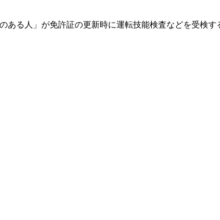
歴のある人」が免許証の更新時に運転技能検査などを受検す