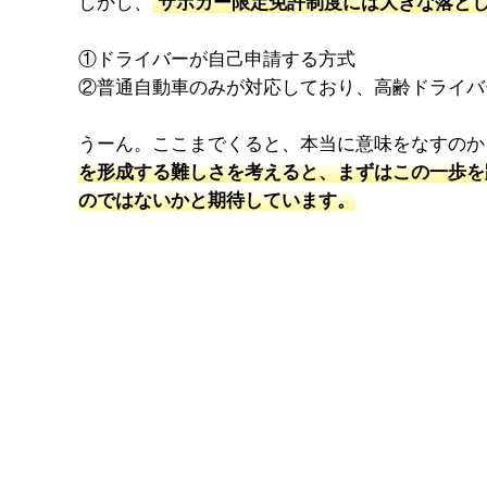
しかし、
サポカー限定免許制度には大きな落と
①ドライバーが自己申請する方式
②普通自動車のみが対応しており、高齢ドライバ
うーん。ここまでくると、本当に意味をなすのか
を形成する難しさを考えると、まずはこの一歩を
のではないかと期待しています。