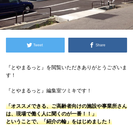
Tweet
Share
『とやまるっと』を閲覧いただきありがとうございま
す！
『とやまるっと』編集室ツミキです！
「オススメできる、ご高齢者向けの施設や事業所さん
は、現場で働く人に聞くのが一番！！」
ということで、「紹介の輪」をはじめました！