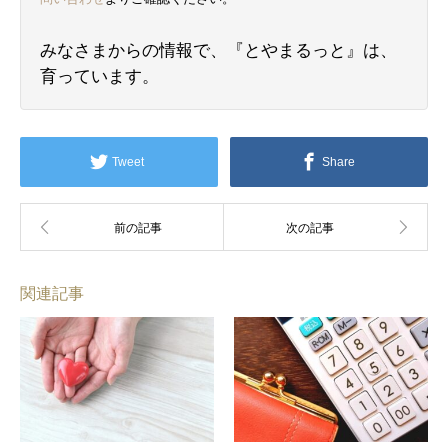
みなさまからの情報で、『とやまるっと』は、
育っています。
Tweet
Share
関連記事