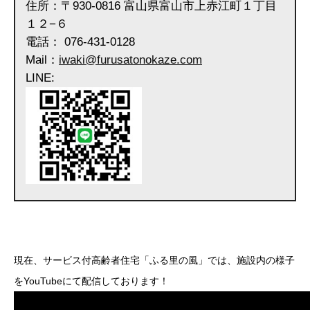
住所：〒930-0816 富山県富山市上赤江町１丁目
１２−６
電話： 076-431-0128
Mail：
iwaki@furusatonokaze.com
LINE:
現在、サービス付高齢者住宅「ふる里の風」では、施設内の様子
をYouTubeにて配信しております！