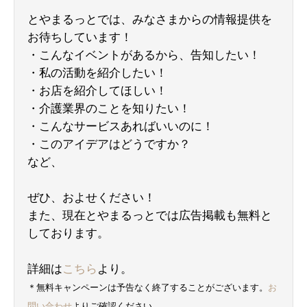
とやまるっとでは、みなさまからの情報提供を
お待ちしています！
・こんなイベントがあるから、告知したい！
・私の活動を紹介したい！
・お店を紹介してほしい！
・介護業界のことを知りたい！
・こんなサービスあればいいのに！
・このアイデアはどうですか？
など、
ぜひ、およせください！
また、現在とやまるっとでは広告掲載も無料と
しております。
詳細は
こちら
より。
＊無料キャンペーンは予告なく終了することがございます。
お
問い合わせ
よりご確認ください。