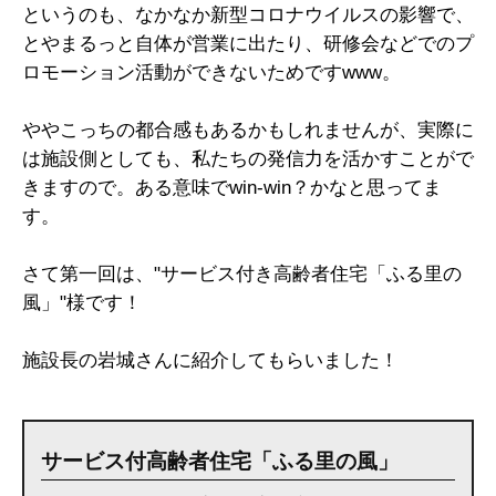
というのも、なかなか新型コロナウイルスの影響で、
とやまるっと自体が営業に出たり、研修会などでのプ
ロモーション活動ができないためですwww。
ややこっちの都合感もあるかもしれませんが、実際に
は施設側としても、私たちの発信力を活かすことがで
きますので。ある意味でwin-win？かなと思ってま
す。
さて第一回は、"サービス付き高齢者住宅「ふる里の
風」"様です！
施設長の岩城さんに紹介してもらいました！
サービス付高齢者住宅「ふる里の風」