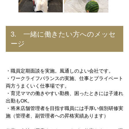
3. 一緒に働きたい方へのメッセ
ージ
・職員定期面談を実施。風通しのよい会社です。
・ワークライフバランスの実施、仕事とプライベート
両方うまくいく仕事場です。
・育児ママの働きやすい勤務、困ったときには子連れ
出勤もOK。
・将来店舗管理者を目指す職員には手厚い個別研修実
施（管理者、副管理者への昇格実績あります）