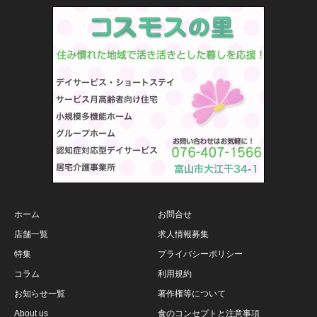
ホーム
お問合せ
店舗一覧
求人情報募集
特集
プライバシーポリシー
コラム
利用規約
お知らせ一覧
著作権等について
About us
食のコンセプトと注意事項