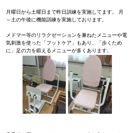
月曜日から土曜日まで昨日訓練を実施してます。 月
～土の午後に機能訓練を実施しております。
メドマー等のリラクゼーションを兼ねたメニューや電
気刺激を使った「フットケア」もあり、「歩くため
に」足の力を鍛えるメニューが多くあります。