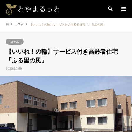
検索
コラム
【いいね！の輪】サービス付き高齢者住宅「ふる里の風」
コラム
【いいね！の輪】サービス付き高齢者住宅
「ふる里の風」
2020.10.06