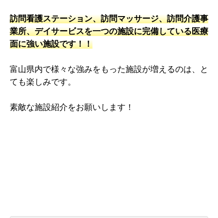
訪問看護ステーション、訪問マッサージ、訪問介護事
業所、デイサービスを一つの施設に完備している医療
面に強い施設です！！
富山県内で様々な強みをもった施設が増えるのは、と
ても楽しみです。
素敵な施設紹介をお願いします！