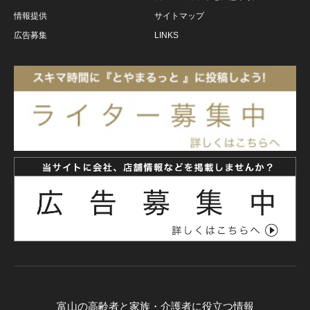
情報提供
サイトマップ
広告募集
LINKS
富山の高齢者と家族・介護者に役立つ情報