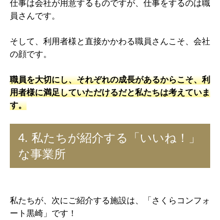
仕事は会社が用意するものですが、仕事をするのは職
員さんです。
そして、利用者様と直接かかわる職員さんこそ、会社
の顔です。
職員を大切にし、それぞれの成長があるからこそ、利
用者様に満足していただけるだと私たちは考えていま
す。
4. 私たちが紹介する「いいね！」
な事業所
私たちが、次にご紹介する施設は、「さくらコンフォ
ート黒崎」です！