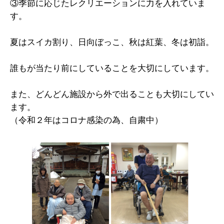
③季節に応じたレクリエーションに力を入れていま
す。
夏はスイカ割り、日向ぼっこ、秋は紅葉、冬は初詣。
誰もが当たり前にしていることを大切にしています。
また、どんどん施設から外で出ることも大切にしてい
ます。
（令和２年はコロナ感染の為、自粛中）