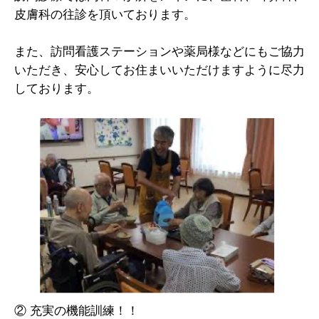
皮膚科の往診を頂いております。
また、訪問看護ステーションや薬局様などにもご協力
いただき、安心してお住まいいただけますように尽力
しております。
② 充実の機能訓練！！