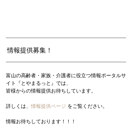
情報提供募集！
富山の高齢者・家族・介護者に役立つ情報ポータルサ
イト『とやまるっと』では、
皆様からの情報提供お待ちしています。
詳しくは、
情報提供ページ
をご覧ください。
情報お待ちしております！！！