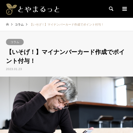
検索
コラム
【いそげ！】マイナンバーカード作成でポイント付与！
コラム
【いそげ！】マイナンバーカード作成でポイ
ント付与！
2023.01.23