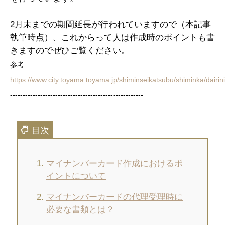
2月末までの期間延長が行われていますので（本記事
執筆時点）、これからって人は作成時のポイントも書
きますのでぜひご覧ください。
参考:
https://www.city.toyama.toyama.jp/shiminseikatsubu/shiminka/dair
-----------------------------------------------------
マイナンバーカード作成におけるポ
イントについて
マイナンバーカードの代理受理時に
必要な書類とは？