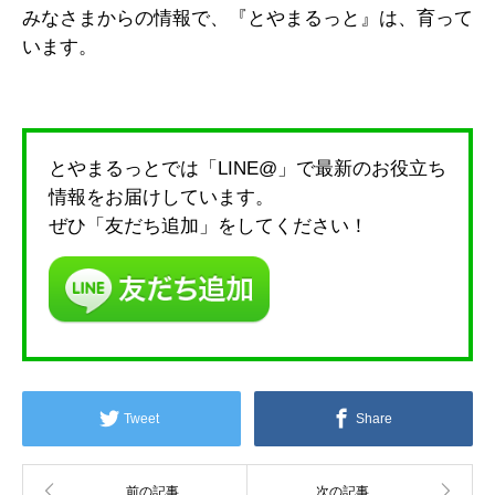
みなさまからの情報で、『とやまるっと』は、育って
います。
とやまるっとでは「LINE@」で最新のお役立ち
情報をお届けしています。
ぜひ「友だち追加」をしてください！
Tweet
Share