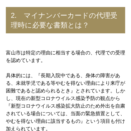
2. マイナンバーカードの代理受
理時に必要な書類とは？
富山市は特定の理由に相当する場合の、代理での受理
を認めています。
具体的には、『長期入院中である、身体の障害があ
る、未就学児である等やむを得ない理由により来庁が
困難であると認められるとき』とされています。しか
し、現在の新型コロナウイルス感染予防の観点から
『新型コロナウイルス感染拡大防止のため外出を自粛
されている場合については、当面の緊急措置として、
やむを得ない理由に該当するもの』という項目も付け
加えられています。