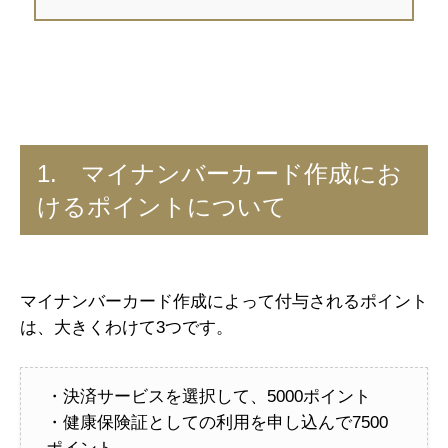
1. マイナンバーカード作成にお
けるポイントについて
マイナンバーカード作成によって付与されるポイント
は、大きくわけて3つです。
・決済サービスを選択して、5000ポイント
・健康保険証としての利用を申し込んで7500