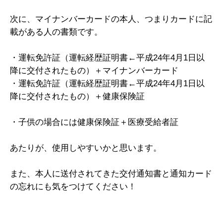
次に、マイナンバーカードの本人、つまりカードに記
載がある人の書類です。
・運転免許証（運転経歴証明書←平成24年4月1日以
降に交付されたもの）＋マイナンバーカード
・運転免許証（運転経歴証明書←平成24年4月1日以
降に交付されたもの）＋健康保険証
・子供の場合には健康保険証＋医療受給者証
あたりが、使用しやすいかと思います。
また、本人に送付されてきた交付通知書と通知カード
の忘れにも気をつけてください！