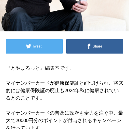
Tweet
Share
『とやまるっと』編集室です。
マイナンバーカードが健康保健証と紐づけられ、将来
的には健康保険証の廃止も2024年秋に健康されてい
るとのことです。
マイナンバーカードの普及に政府も全力を注ぐ中、最
大で20000円分のポイントが付与されるキャンペーン
を行っています。