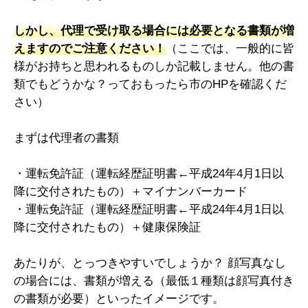
しかし、代理で受け取る場合には必要となる書類が増
えますのでご注意ください！
（ここでは、一般的に皆
様がお持ちと思われるものしか記載しません。他の書
類でもどうかな？っておもったら市のHPを確認くだ
さい）
まずは代理者の書類
・運転免許証（運転経歴証明書←平成24年4月1日以
降に交付されたもの）＋マイナンバーカード
・運転免許証（運転経歴証明書←平成24年4月1日以
降に交付されたもの）＋健康保険証
あたりが、とっつきやすいでしょうか？ 顔写真なし
の場合には、書類が増える（最低１種類は顔写真付き
の書類が必要）といったイメージです。