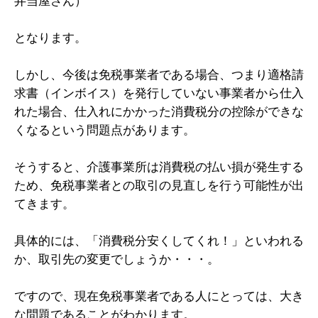
弁当屋さん）
となります。
しかし、今後は免税事業者である場合、つまり適格請
求書（インボイス）を発行していない事業者から仕入
れた場合、仕入れにかかった消費税分の控除ができな
くなるという問題点があります。
そうすると、介護事業所は消費税の払い損が発生する
ため、免税事業者との取引の見直しを行う可能性が出
てきます。
具体的には、「消費税分安くしてくれ！」といわれる
か、取引先の変更でしょうか・・・。
ですので、現在免税事業者である人にとっては、大き
な問題であることがわかります。