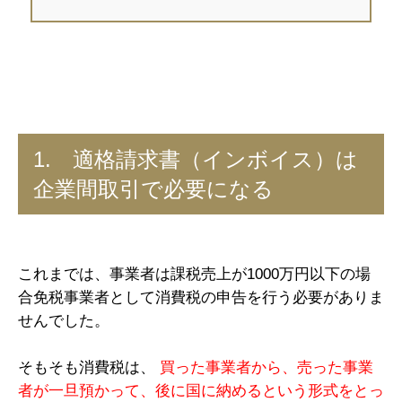
1. 適格請求書（インボイス）は
企業間取引で必要になる
これまでは、事業者は課税売上が1000万円以下の場
合免税事業者として消費税の申告を行う必要がありま
せんでした。
そもそも消費税は、
買った事業者から、売った事業
者が一旦預かって、後に国に納めるという形式をとっ