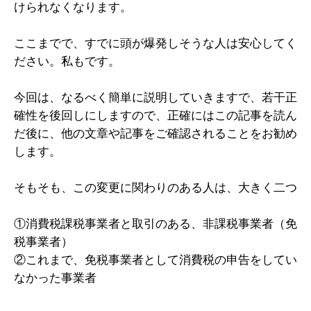
けられなくなります。
ここまでで、すでに頭が爆発しそうな人は安心してく
ださい。私もです。
今回は、なるべく簡単に説明していきますで、若干正
確性を後回しにしますので、正確にはこの記事を読ん
だ後に、他の文章や記事をご確認されることをお勧め
します。
そもそも、この変更に関わりのある人は、大きく二つ
①消費税課税事業者と取引のある、非課税事業者（免
税事業者）
②これまで、免税事業者として消費税の申告をしてい
なかった事業者