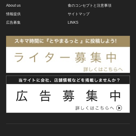
About us
食のコンセプトと注意事項
情報提供
サイトマップ
広告募集
LINKS