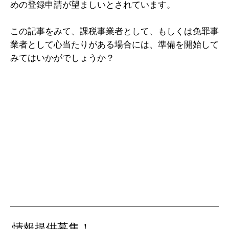
めの登録申請が望ましいとされています。
この記事をみて、課税事業者として、もしくは免罪事
業者として心当たりがある場合には、準備を開始して
みてはいかがでしょうか？
情報提供募集！