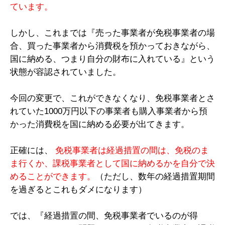
ています。
しかし、これまでは『売った事業者が免税事業者の場
合、買った事業者から消費税を預かっておきながら、
国に納める、つまり自分の財布に入れている』という
状態が容認されていました。
今回の変更で、これができなくなり、免税事業者とさ
れていた1000万円以下の事業者も購入事業者から預
かった消費税を国に納める必要が出てきます。
正確には、
免税事業者は経過措置の間は、免税のま
ま行くか、課税事業者として国に納めるかを自分で決
めることができます。
（ただし、数年の経過措置期間
を過ぎるとこれもダメになります）
では、『経過措置の間、免税事業者でいるのが得