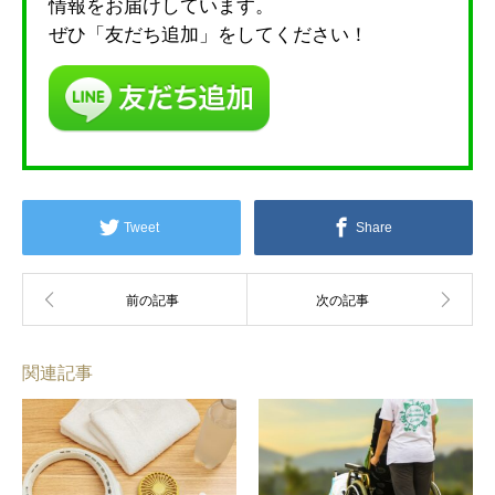
情報をお届けしています。
ぜひ「友だち追加」をしてください！
Tweet
Share
関連記事