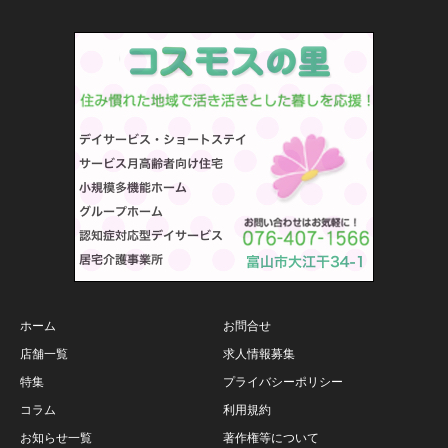
ホーム
お問合せ
店舗一覧
求人情報募集
特集
プライバシーポリシー
コラム
利用規約
お知らせ一覧
著作権等について