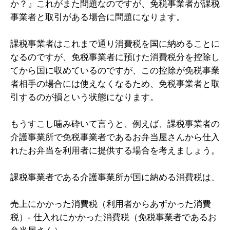
か？』これがまた問題なのですが、免税事業者が課税
事業者と取引がある場合に問題になります。
課税事業者はこれまで通り消費税を国に納めることに
なるのですが、免税事業者に預けた消費税分を控除し
てから国に収めているのですが、この控除が免税事業
者相手の場合には使えなくなるため、免税事業者と取
引するのが損という状態になります。
もうすこし噛み砕いて言うと、例えば、課税事業者の
介護事業所で免税事業者であるお弁当屋さんから仕入
れたお弁当を利用者に提供する場合を考えましょう。
課税事業者である介護事業所が国に納める消費税は、
売上にかかった消費税（利用者からあずかった消費
税）- 仕入れにかかった消費税（免税事業者であるお