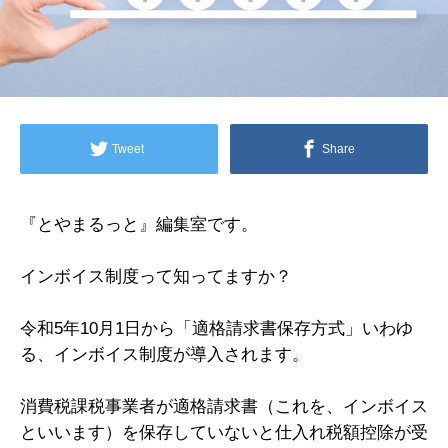
Tweet
Share
『とやまるっと』編集室です。
インボイス制度って知ってますか？
令和5年10月1日から「適格請求書保存方式」いわゆ
る、インボイス制度が導入されます。
消費税課税事業者が適格請求書（これを、インボイス
といいます）を保存していないと仕入れ税額控除が受