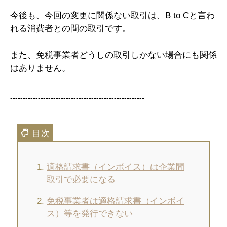
今後も、今回の変更に関係ない取引は、B to Cと言わ
れる消費者との間の取引です。
また、免税事業者どうしの取引しかない場合にも関係
はありません。
-----------------------------------------------------
適格請求書（インボイス）は企業間
取引で必要になる
免税事業者は適格請求書（インボイ
ス）等を発行できない