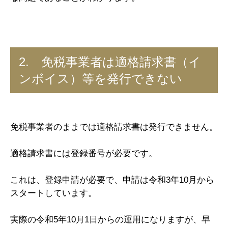
2. 免税事業者は適格請求書（イ
ンボイス）等を発行できない
免税事業者のままでは適格請求書は発行できません。
適格請求書には登録番号が必要です。
これは、登録申請が必要で、申請は令和3年10月から
スタートしています。
実際の令和5年10月1日からの運用になりますが、早