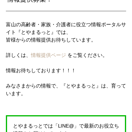
富山の高齢者・家族・介護者に役立つ情報ポータルサ
イト『とやまるっと』では、
皆様からの情報提供お待ちしています。
詳しくは、
情報提供ページ
をご覧ください。
情報お待ちしております！！！
みなさまからの情報で、『とやまるっと』は、育って
います。
とやまるっとでは「LINE@」で最新のお役立ち