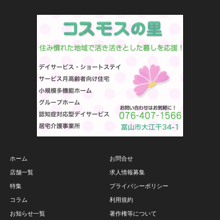
ホーム
お問合せ
店舗一覧
求人情報募集
特集
プライバシーポリシー
コラム
利用規約
お知らせ一覧
著作権等について