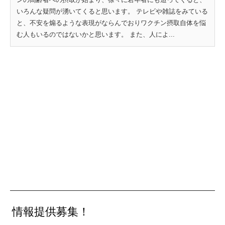
いろんな疑問が湧いてくると思います。 テレビや雑誌をみている
と、不安を煽るような表現がならんでおりワクチン摂取自体を悩
む人もいるのではないかと思います。 また、人によ...
情報提供募集！