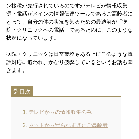
ン接種が先行されているのですがテレビが情報収集
源・電話がメインの情報伝達ツールであるご高齢者に
とって、自分の体の状況を知るための最適解が「病
院・クリニックへの電話」であるために、このような
状況になっています。
病院・クリニックは日常業務もある上にこのような電
話対応に追われ、かなり疲弊しているというお話も聞
きます。
テレビからの情報収集のみ
ネットから守られすぎたご高齢者