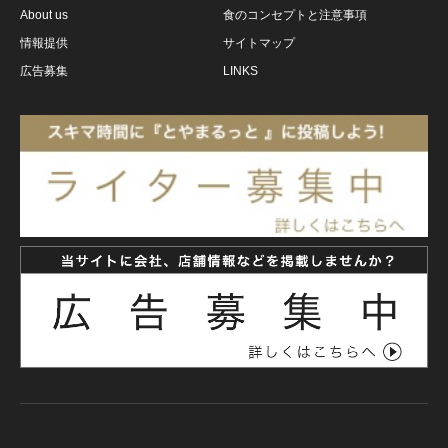
About us
食のコンセプトと注意事項
情報提供
サイトマップ
広告募集
LINKS