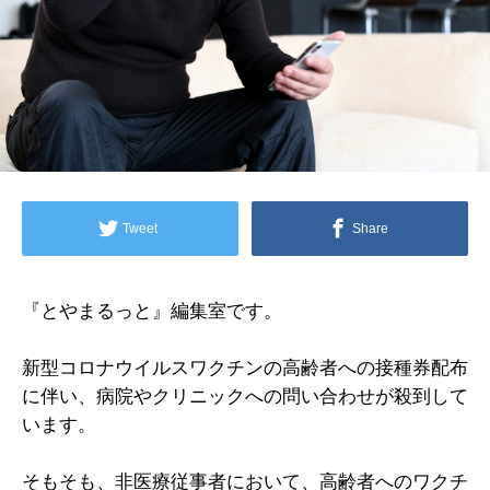
Tweet
Share
『とやまるっと』編集室です。
新型コロナウイルスワクチンの高齢者への接種券配布
に伴い、病院やクリニックへの問い合わせが殺到して
います。
そもそも、非医療従事者において、高齢者へのワクチ