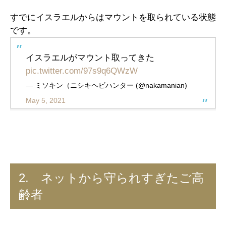
すでにイスラエルからはマウントを取られている状態
です。
イスラエルがマウント取ってきた
pic.twitter.com/97s9q6QWzW
— ミソキン（ニシキヘビハンター (@nakamanian)
May 5, 2021
2. ネットから守られすぎたご高
齢者