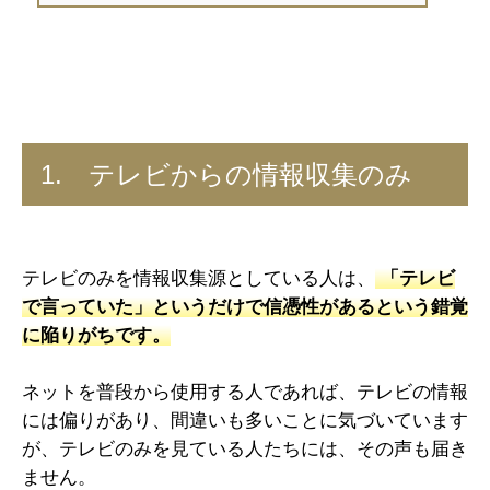
1. テレビからの情報収集のみ
テレビのみを情報収集源としている人は、
「テレビ
で言っていた」というだけで信憑性があるという錯覚
に陥りがちです。
ネットを普段から使用する人であれば、テレビの情報
には偏りがあり、間違いも多いことに気づいています
が、テレビのみを見ている人たちには、その声も届き
ません。