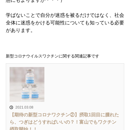
態にもよりますが・・・）
学ばないことで自分が迷惑を被るだけではなく、社会
全体に迷惑をかける可能性についても知っている必要
があります。
新型コロナウイルスワクチンに関する関連記事です
2021.03.08
【期待の新型コロナワクチン②】摂取1回目に腫れた
ら、つぎはどうすればいいの？！富山でもワクチン
摂取開始！！