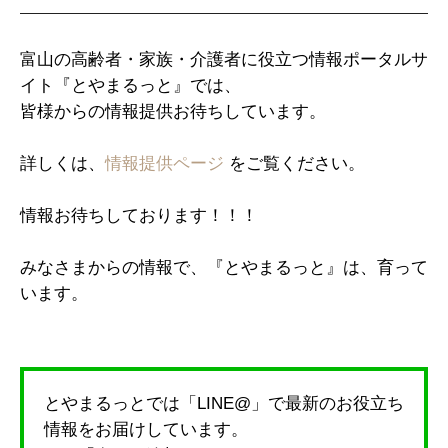
富山の高齢者・家族・介護者に役立つ情報ポータルサ
イト『とやまるっと』では、
皆様からの情報提供お待ちしています。
詳しくは、
情報提供ページ
をご覧ください。
情報お待ちしております！！！
みなさまからの情報で、『とやまるっと』は、育って
います。
とやまるっとでは「LINE@」で最新のお役立ち
情報をお届けしています。