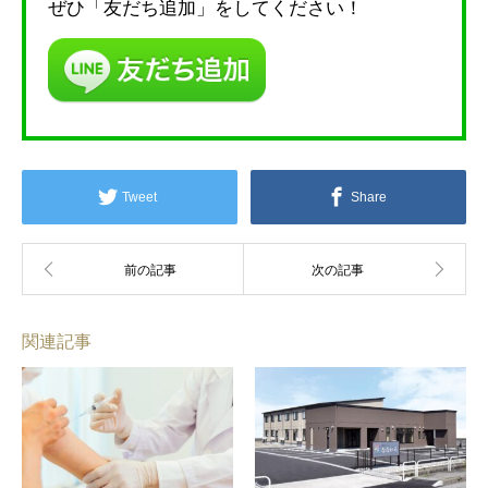
ぜひ「友だち追加」をしてください！
Tweet
Share
関連記事