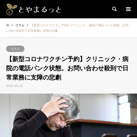
検索
コラム
【新型コロナワクチン予約】クリニック・病院の電話パンク状態。お問
い合わせ殺到で日常業務に支障の悲劇
コラム
【新型コロナワクチン予約】クリニック・病
院の電話パンク状態。お問い合わせ殺到で日
常業務に支障の悲劇
2021.05.10